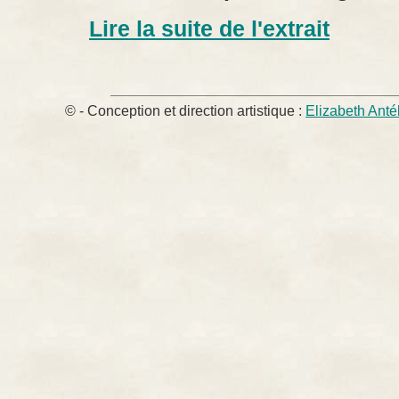
Lire la suite de l'extrait
© - Conception et direction artistique :
Elizabeth Anté