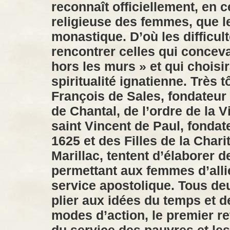
reconnaît officiellement, en c
religieuse des femmes, que l
monastique. D’où les difficult
rencontrer celles qui conceva
hors les murs » et qui choisir
spiritualité ignatienne. Très 
François de Sales, fondateu
de Chantal, de l’ordre de la V
saint Vincent de Paul, fondat
1625 et des Filles de la Chari
Marillac, tentent d’élaborer 
permettant aux femmes d’alli
service apostolique. Tous de
plier aux idées du temps et d
modes d’action, le premier re