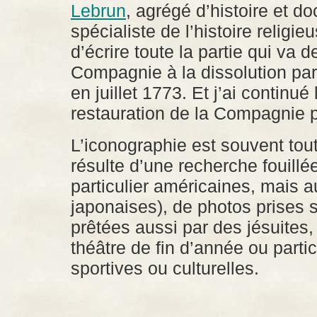
Lebrun
, agrégé d’histoire et do
spécialiste de l’histoire religi
d’écrire toute la partie qui va d
Compagnie à la dissolution pa
en juillet 1773. Et j’ai continué l
restauration de la Compagnie p
L’iconographie est souvent tout 
résulte d’une recherche fouillé
particulier américaines, mais 
japonaises), de photos prises 
prêtées aussi par des jésuites
théâtre de fin d’année ou partic
sportives ou culturelles.