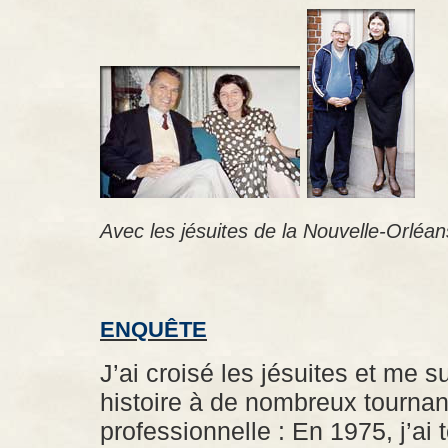
Avec les jésuites de la Nouvelle-Orléan
ENQUÊTE
J’ai croisé les jésuites et me 
histoire à de nombreux tournan
professionnelle : En 1975, j’ai 